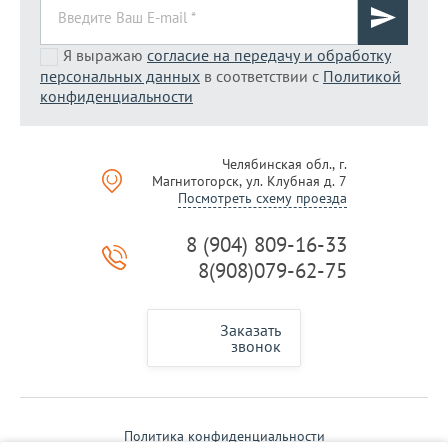
Я выражаю
согласие на передачу и обработку
персональных данных
в соответствии с
Политикой
конфиденциальности
Челябинская обл., г.
Магнитогорск, ул. Клубная д. 7
Посмотреть схему проезда
8 (904) 809-16-33
8(908)079-62-75
Заказать
звонок
Политика конфиденциальности