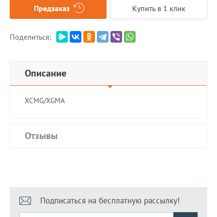
Предзаказ
Купить в 1 клик
Поделиться:
Описание
XCMG/XGMA
Отзывы
Подписаться на бесплатную рассылку!