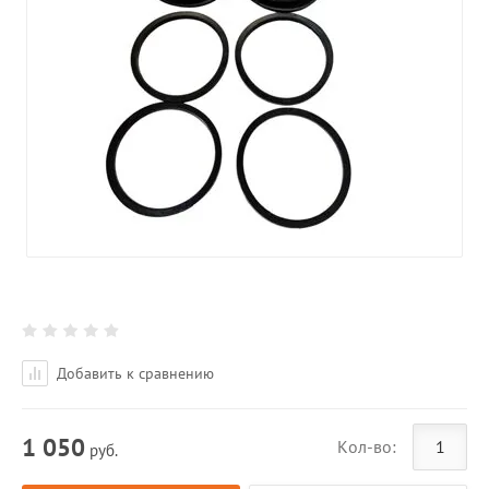
Добавить к сравнению
1 050
Кол-во:
руб.