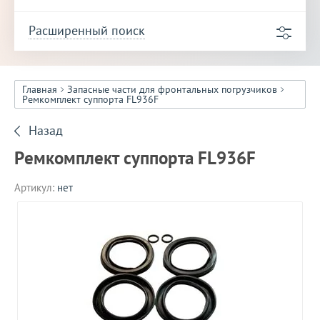
Расширенный поиск
Главная
Запасные части для фронтальных погрузчиков
Ремкомплект суппорта FL936F
Назад
Ремкомплект суппорта FL936F
Артикул:
нет