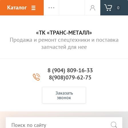
Каталог
0
«ТК «ТРАНС-МЕТАЛЛ»
Продажа и ремонт спецтехники и поставка
запчастей для нее
8 (904) 809-16-33
8(908)079-62-75
Заказать
звонок