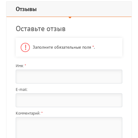
Отзывы
Оставьте отзыв
Заполните обязательные поля
*
.
Имя:
*
E-mail:
Комментарий:
*