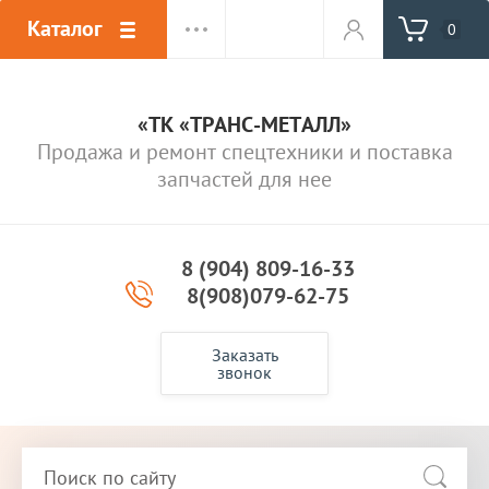
Каталог
0
«ТК «ТРАНС-МЕТАЛЛ»
Продажа и ремонт спецтехники и поставка
запчастей для нее
8 (904) 809-16-33
8(908)079-62-75
Заказать
звонок