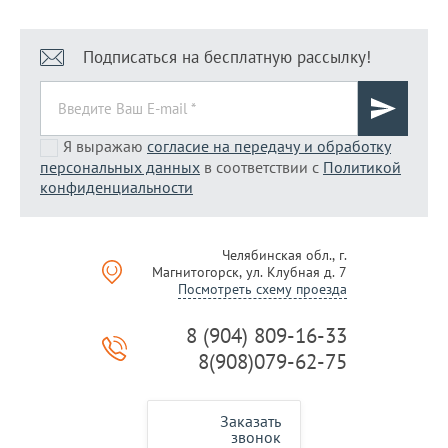
Подписаться на бесплатную рассылку!
Я выражаю
согласие на передачу и обработку
персональных данных
в соответствии с
Политикой
конфиденциальности
Челябинская обл., г.
Магнитогорск, ул. Клубная д. 7
Посмотреть схему проезда
8 (904) 809-16-33
8(908)079-62-75
Заказать
звонок