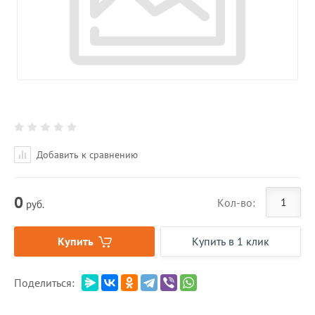
Добавить к сравнению
0
Кол-во:
руб.
Купить
Купить в 1 клик
Поделиться: