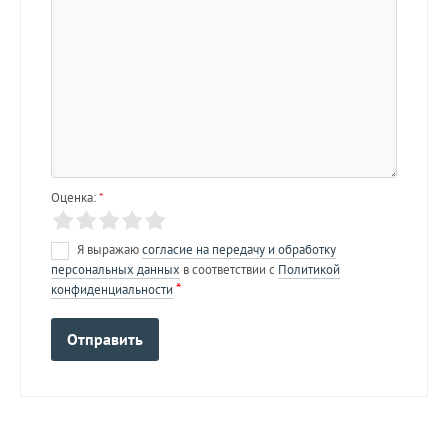
Оценка:
*
Я выражаю
согласие на передачу и обработку
персональных данных
в соответствии с
Политикой
*
конфиденциальности