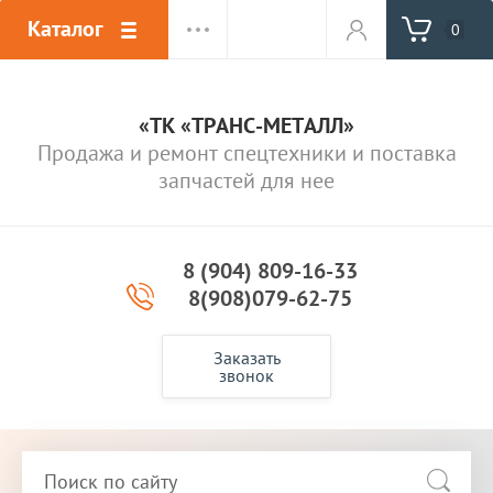
Каталог
0
«ТК «ТРАНС-МЕТАЛЛ»
Продажа и ремонт спецтехники и поставка
запчастей для нее
8 (904) 809-16-33
8(908)079-62-75
Заказать
звонок