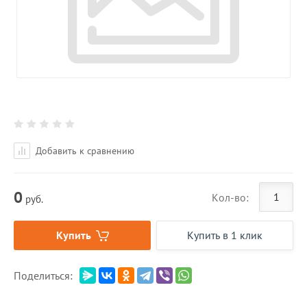
Добавить к сравнению
0
Кол-во:
руб.
Купить
Купить в 1 клик
Поделиться: