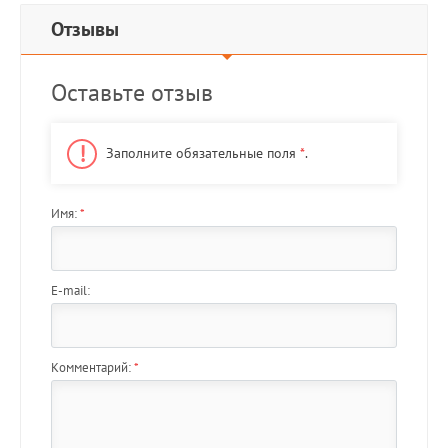
Отзывы
Оставьте отзыв
Заполните обязательные поля
*
.
Имя:
*
E-mail:
Комментарий:
*