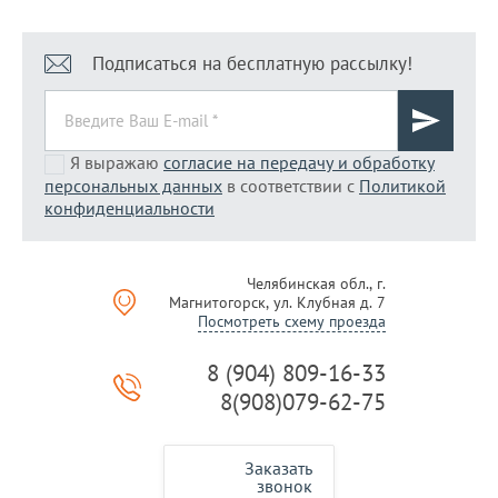
Подписаться на бесплатную рассылку!
Я выражаю
согласие на передачу и обработку
персональных данных
в соответствии с
Политикой
конфиденциальности
Челябинская обл., г.
Магнитогорск, ул. Клубная д. 7
Посмотреть схему проезда
8 (904) 809-16-33
8(908)079-62-75
Заказать
звонок