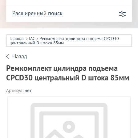
Расширенный поиск
Главная
JAC
Ремкомплект цилиндра подъема CPCD30
центральный D штока 85мм
Назад
Ремкомплект цилиндра подъема
CPCD30 центральный D штока 85мм
Артикул:
нет