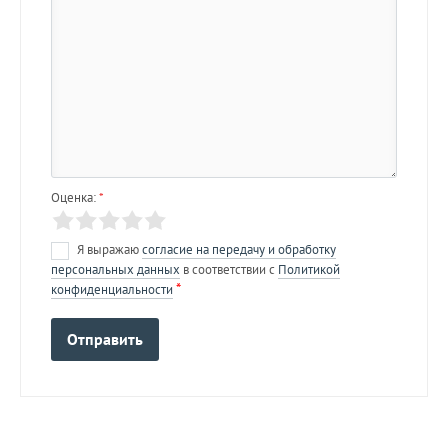
Оценка:
*
Я выражаю
согласие на передачу и обработку
персональных данных
в соответствии с
Политикой
*
конфиденциальности