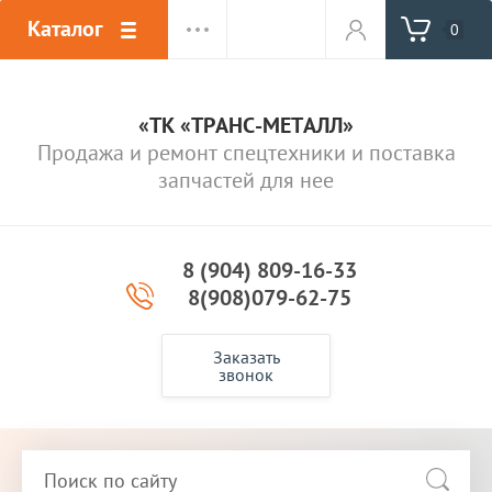
Каталог
0
«ТК «ТРАНС-МЕТАЛЛ»
Продажа и ремонт спецтехники и поставка
запчастей для нее
8 (904) 809-16-33
8(908)079-62-75
Заказать
звонок