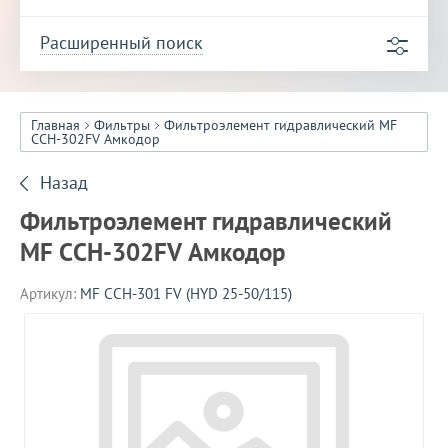
Расширенный поиск
Главная
Фильтры
Фильтроэлемент гидравлический MF
CCH-302FV Амкодор
Назад
Фильтроэлемент гидравлический
MF CCH-302FV Амкодор
Артикул:
MF CCH-301 FV (HYD 25-50/115)