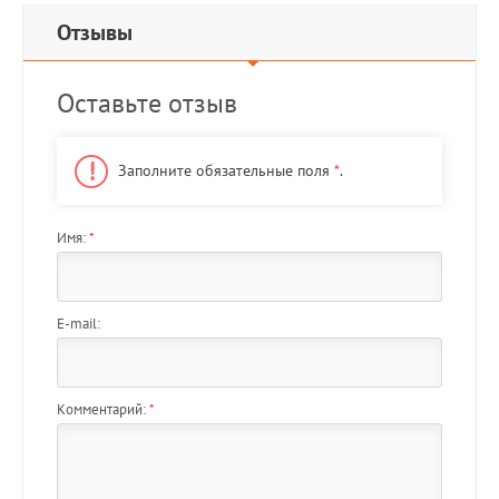
Отзывы
Оставьте отзыв
Заполните обязательные поля
*
.
Имя:
*
E-mail:
Комментарий:
*