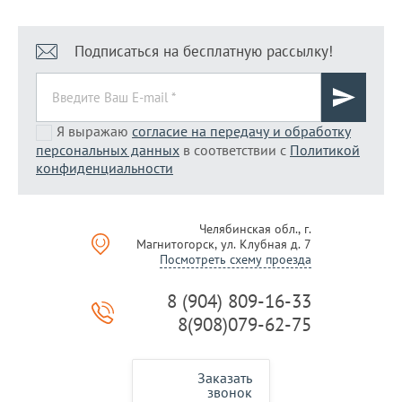
Подписаться на бесплатную рассылку!
Я выражаю
согласие на передачу и обработку
персональных данных
в соответствии с
Политикой
конфиденциальности
Челябинская обл., г.
Магнитогорск, ул. Клубная д. 7
Посмотреть схему проезда
8 (904) 809-16-33
8(908)079-62-75
Заказать
звонок