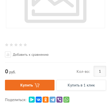
Добавить к сравнению
0
Кол-во:
руб.
Купить
Купить в 1 клик
Поделиться: