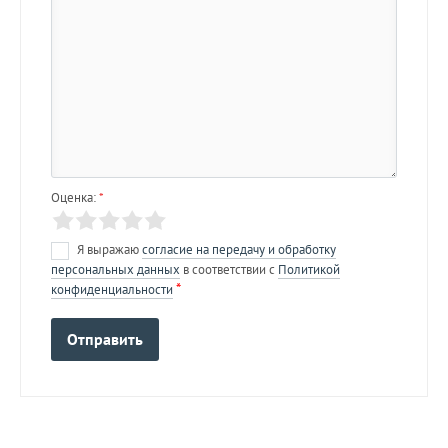
Оценка:
*
Я выражаю
согласие на передачу и обработку
персональных данных
в соответствии с
Политикой
*
конфиденциальности