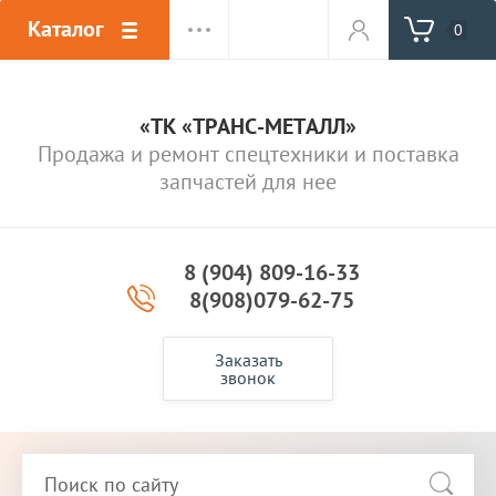
Каталог
0
«ТК «ТРАНС-МЕТАЛЛ»
Продажа и ремонт спецтехники и поставка
запчастей для нее
8 (904) 809-16-33
8(908)079-62-75
Заказать
звонок