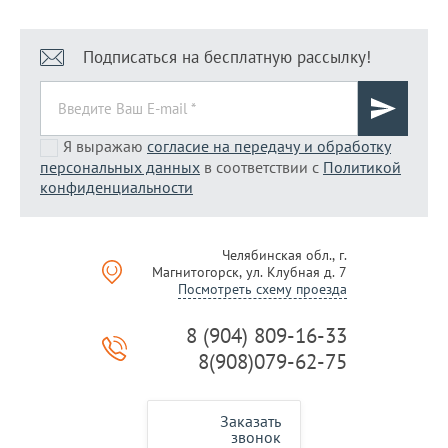
Подписаться на бесплатную рассылку!
Я выражаю
согласие на передачу и обработку
персональных данных
в соответствии с
Политикой
конфиденциальности
Челябинская обл., г.
Магнитогорск, ул. Клубная д. 7
Посмотреть схему проезда
8 (904) 809-16-33
8(908)079-62-75
Заказать
звонок