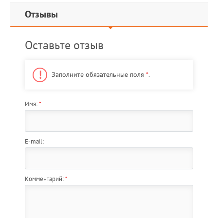
Отзывы
Оставьте отзыв
Заполните обязательные поля
*
.
Имя:
*
E-mail:
Комментарий:
*