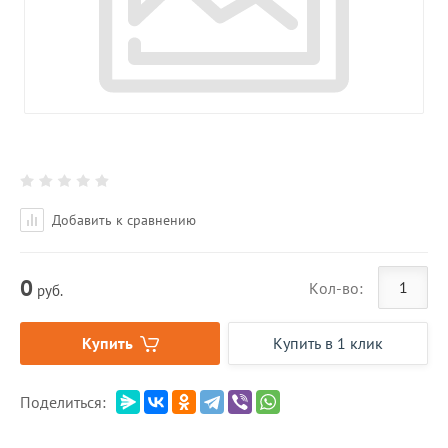
Добавить к сравнению
0
Кол-во:
руб.
Купить
Купить в 1 клик
Поделиться: