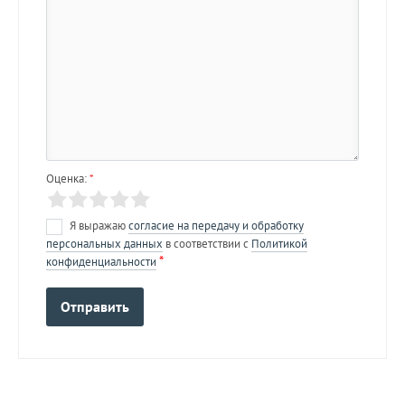
Оценка:
*
Я выражаю
согласие на передачу и обработку
персональных данных
в соответствии с
Политикой
*
конфиденциальности