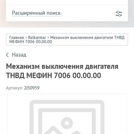
Расширенный поиск
Главная
Balkankar
Механизм выключения двигателя ТНВД
МЕФИН 7006 00.00.00
Назад
Механизм выключения двигателя
ТНВД МЕФИН 7006 00.00.00
Артикул:
2J50959