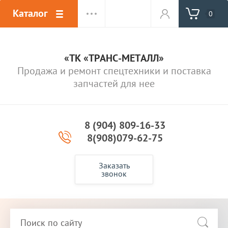
Каталог
0
«ТК «ТРАНС-МЕТАЛЛ»
Продажа и ремонт спецтехники и поставка
запчастей для нее
8 (904) 809-16-33
8(908)079-62-75
Заказать
звонок