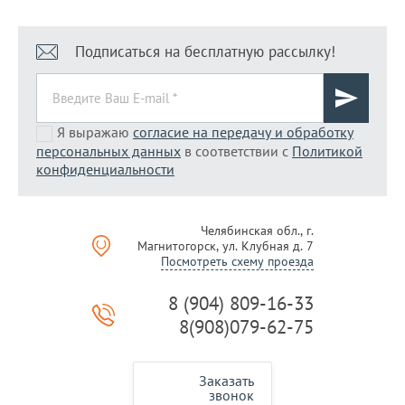
Подписаться на бесплатную рассылку!
Я выражаю
согласие на передачу и обработку
персональных данных
в соответствии с
Политикой
конфиденциальности
Челябинская обл., г.
Магнитогорск, ул. Клубная д. 7
Посмотреть схему проезда
8 (904) 809-16-33
8(908)079-62-75
Заказать
звонок