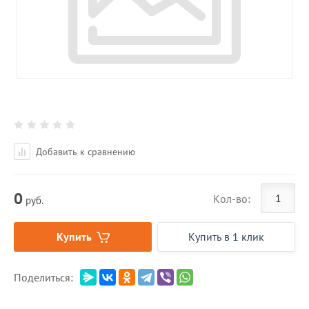
Добавить к сравнению
0
Кол-во:
руб.
Купить
Купить в 1 клик
Поделиться: