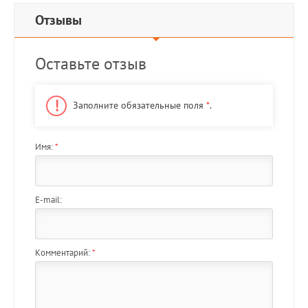
Отзывы
Оставьте отзыв
Заполните обязательные поля
*
.
Имя:
*
E-mail:
Комментарий:
*