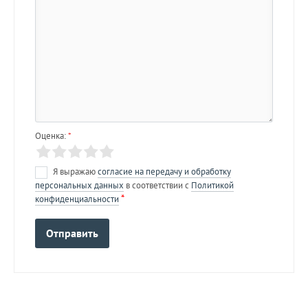
Оценка:
*
Я выражаю
согласие на передачу и обработку
персональных данных
в соответствии с
Политикой
*
конфиденциальности