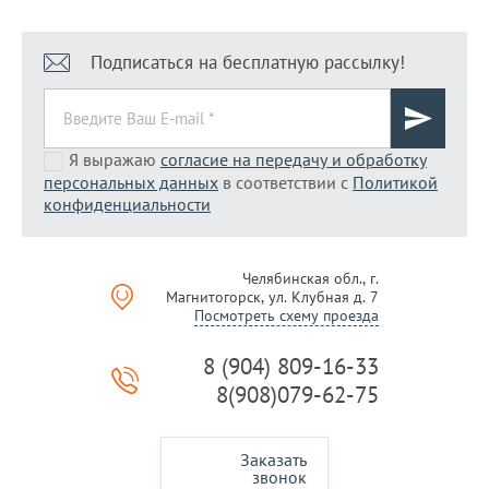
Подписаться на бесплатную рассылку!
Я выражаю
согласие на передачу и обработку
персональных данных
в соответствии с
Политикой
конфиденциальности
Челябинская обл., г.
Магнитогорск, ул. Клубная д. 7
Посмотреть схему проезда
8 (904) 809-16-33
8(908)079-62-75
Заказать
звонок