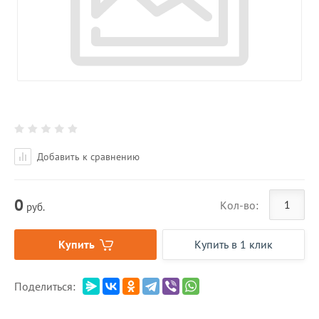
Добавить к сравнению
0
Кол-во:
руб.
Купить
Купить в 1 клик
Поделиться: