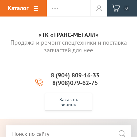
Каталог
0
«ТК «ТРАНС-МЕТАЛЛ»
Продажа и ремонт спецтехники и поставка
запчастей для нее
8 (904) 809-16-33
8(908)079-62-75
Заказать
звонок