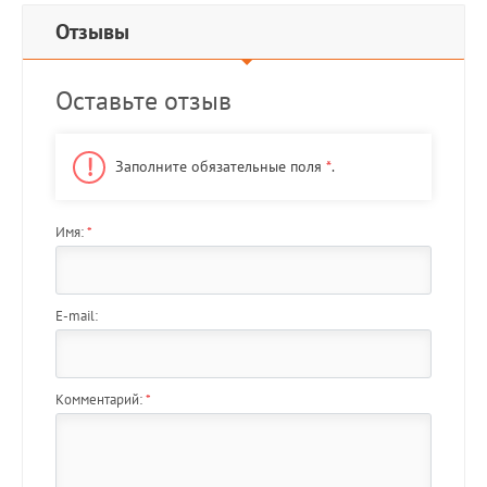
Отзывы
Оставьте отзыв
Заполните обязательные поля
*
.
Имя:
*
E-mail:
Комментарий:
*