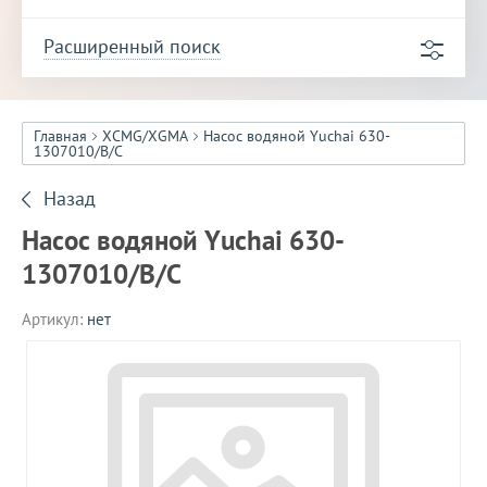
Расширенный поиск
Главная
XCMG/XGMA
Насос водяной Yuchai 630-
1307010/B/C
Назад
Насос водяной Yuchai 630-
1307010/B/C
Артикул:
нет