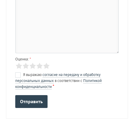
Оценка:
*
Я выражаю
согласие на передачу и обработку
персональных данных
в соответствии с
Политикой
*
конфиденциальности