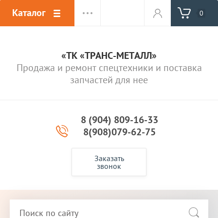
Каталог
0
«ТК «ТРАНС-МЕТАЛЛ»
Продажа и ремонт спецтехники и поставка
запчастей для нее
8 (904) 809-16-33
8(908)079-62-75
Заказать
звонок