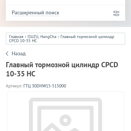
Расширенный поиск
Главная
ISUZU, HangCha
Главный тормозной цилиндр
CPCD 10-35 HC
Назад
Главный тормозной цилиндр CPCD
10-35 HC
Артикул:
ГТЦ 30DHW15-515000