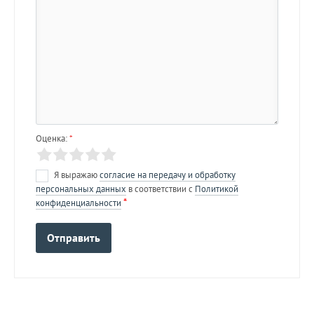
Оценка:
*
Я выражаю
согласие на передачу и обработку
персональных данных
в соответствии с
Политикой
*
конфиденциальности