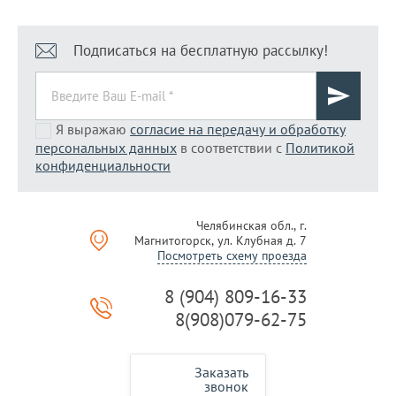
Подписаться на бесплатную рассылку!
Я выражаю
согласие на передачу и обработку
персональных данных
в соответствии с
Политикой
конфиденциальности
Челябинская обл., г.
Магнитогорск, ул. Клубная д. 7
Посмотреть схему проезда
8 (904) 809-16-33
8(908)079-62-75
Заказать
звонок