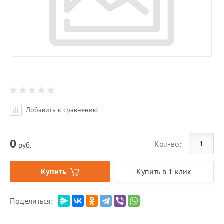
Добавить к сравнению
0
Кол-во:
руб.
Купить
Купить в 1 клик
Поделиться: