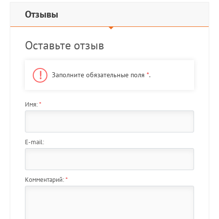
Отзывы
Оставьте отзыв
Заполните обязательные поля
*
.
Имя:
*
E-mail:
Комментарий:
*